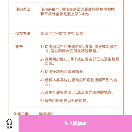
加入購物車
首頁