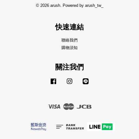
© 2026 arush. Powered by arush_tw_
快速連結
聯絡我們
購物須知
關注我們
Facebook
Instagram
Line
Visa
Master
JCB