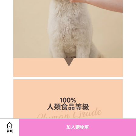
加入購物車
首頁