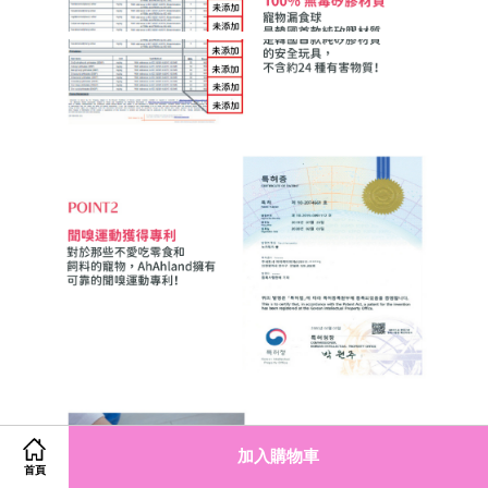
加入購物車
首頁