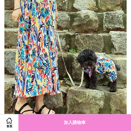
加入購物車
首頁