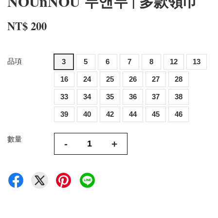
NOUnNOU 누앤누 | 多款領巾
NT$ 200
品項
3
5
6
7
8
12
13
16
24
25
26
27
28
33
34
35
36
37
38
39
40
42
44
45
46
數量
-
+