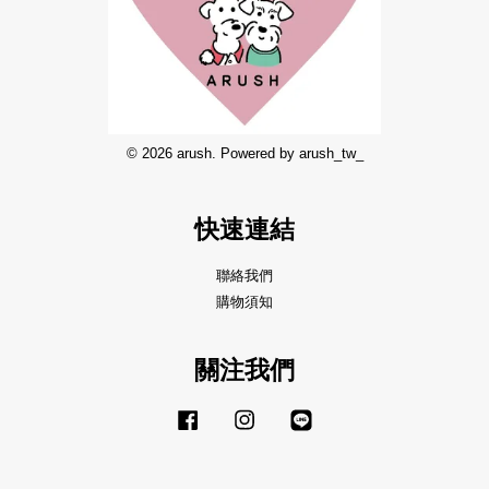
© 2026 arush. Powered by arush_tw_
快速連結
聯絡我們
購物須知
關注我們
Facebook
Instagram
Line