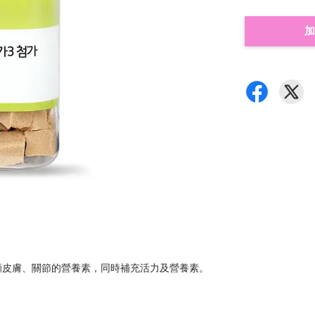
加
上照顧皮膚、關節的營養素，同時補充活力及營養素。