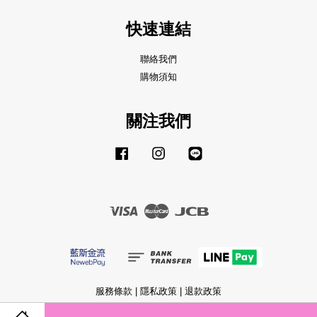
快速連結
聯絡我們
購物須知
關注我們
Facebook
Instagram
Line
Visa
Master
JCB
服務條款
|
隱私政策
|
退款政策