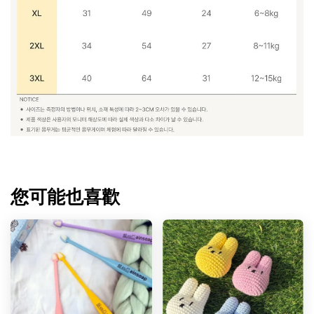
您可能也喜歡