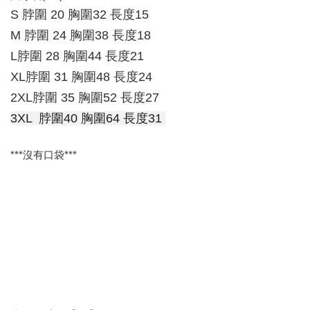
S 脖圍 20 胸圍32 長度15
M 脖圍 24 胸圍38 長度18
L脖圍 28 胸圍44 長度21
XL脖圍 31 胸圍48 長度24
2XL脖圍 35 胸圍52 長度27
3XL 脖圍40 胸圍64 長度31
***沒有口袋***