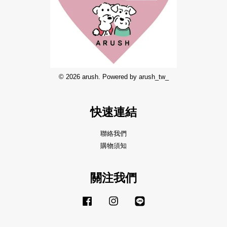
© 2026 arush. Powered by arush_tw_
快速連結
聯絡我們
購物須知
關注我們
Facebook
Instagram
Line